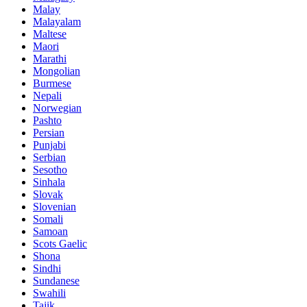
Malay
Malayalam
Maltese
Maori
Marathi
Mongolian
Burmese
Nepali
Norwegian
Pashto
Persian
Punjabi
Serbian
Sesotho
Sinhala
Slovak
Slovenian
Somali
Samoan
Scots Gaelic
Shona
Sindhi
Sundanese
Swahili
Tajik