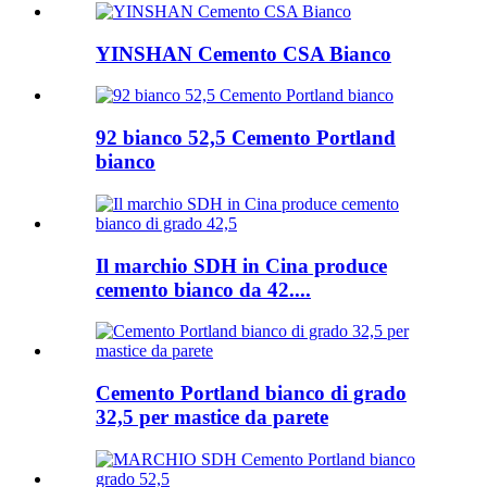
YINSHAN Cemento CSA Bianco
92 bianco 52,5 Cemento Portland
bianco
Il marchio SDH in Cina produce
cemento bianco da 42....
Cemento Portland bianco di grado
32,5 per mastice da parete