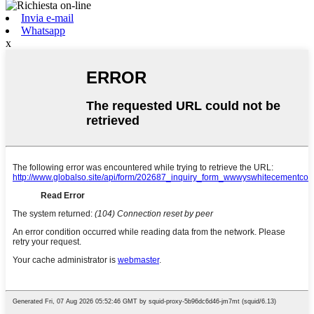
Invia e-mail
Whatsapp
x