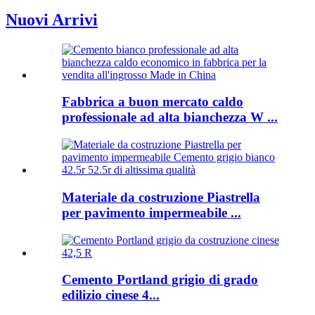
Nuovi Arrivi
Fabbrica a buon mercato caldo
professionale ad alta bianchezza W ...
Materiale da costruzione Piastrella
per pavimento impermeabile ...
Cemento Portland grigio di grado
edilizio cinese 4...