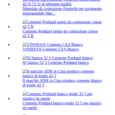
Materiale da costruzione Piastrella per pavimento
impermeabile Mas...
Cemento Portland grigio da costruzione cinese
42,5 R
YINSHAN Cemento CSA Bianco
92 bianco 52,5 Cemento Portland bianco
Il marchio SDH in Cina produce cemento bianco
di grado 42,5
Cemento Portland bianco grado 32,5 per mastice
da parete