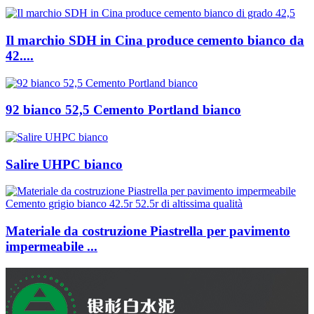
Il marchio SDH in Cina produce cemento bianco da
42....
92 bianco 52,5 Cemento Portland bianco
Salire UHPC bianco
Materiale da costruzione Piastrella per pavimento
impermeabile ...