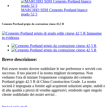
MARCHIO SDH Cemento Portland bianco
grado 52,5
Cemento Portland grigio da costruzione cinese 42,5 R
Breve descrizione:
Può essere nostro dovere soddisfare le tue preferenze e servirti con
successo. Il tuo piacere è la nostra migliore ricompensa. Non
vediamo l'ora di iniziare l'espansione congiunta del cemento
Portland grigio 42.5 R di China Construction Grade. La nostra
società è impegnata a fornire agli acquirenti soluzioni ampie, stabili e
di alta qualità a prezzi di vendita aggressivi, rendendo ogni singolo
cliente soddisfatto dei nostri servizi .
Inviaci un'e-mail