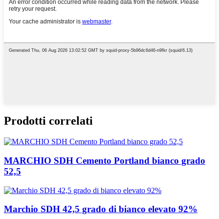
Prodotti correlati
MARCHIO SDH Cemento Portland bianco grado
52,5
Marchio SDH 42,5 grado di bianco elevato 92%