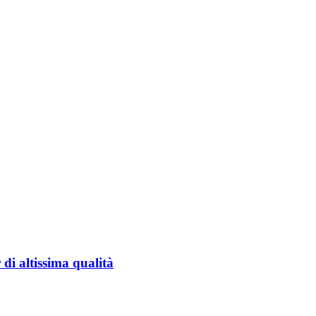
di altissima qualità