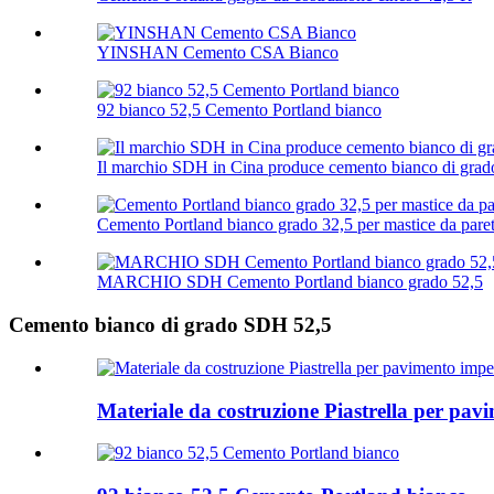
YINSHAN Cemento CSA Bianco
92 bianco 52,5 Cemento Portland bianco
Il marchio SDH in Cina produce cemento bianco di grad
Cemento Portland bianco grado 32,5 per mastice da pare
MARCHIO SDH Cemento Portland bianco grado 52,5
Cemento bianco di grado SDH 52,5
Materiale da costruzione Piastrella per pav